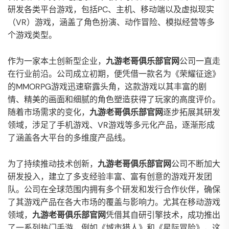
研发各类平台游戏，包括PC、主机、移动端以及虚拟现实
（VR）游戏，涵盖了角色扮演、动作冒险、模拟经营等多
个游戏类型。
作为一家本土创新型企业，
九游老哥俱乐部官网
公司一直走
在行业前沿。公司成立初期，便凭借一款名为《荣耀征途》
的MMORPG游戏迅速崭露头角，这款游戏以其丰富的剧
情、精美的画面和细腻的角色塑造获得了玩家的高度评价。
随着市场需求的变化，
九游老哥俱乐部官网
逐步拓展其研发
领域，涉足了手机游戏、VR游戏等多元化产品，逐渐形成
了涵盖各大平台的多维度产品线。
为了持续推动技术创新，
九游老哥俱乐部官网
公司不断加大
研发投入，建立了多支经验丰富、富有创意的游戏开发团
队。公司在全球范围内拥有多个研发和发行合作伙伴，确保
了其游戏产品在各大市场的覆盖与影响力。尤其在移动游戏
领域，
九游老哥俱乐部官网
凭借其自研引擎技术，成功推出
了一系列热门手游，例如《城市猎人》和《星际冒险》，这