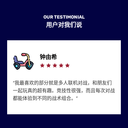
OUR TESTIMONIAL
用户对我们说
钟由希
“我最喜欢的部分就是多人联机对战，和朋友们
一起玩真的超有趣。竞技性很强，而且每次对战
都能体验到不同的战术组合。”