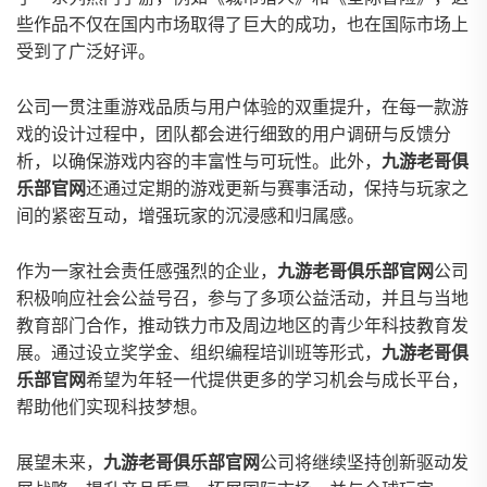
些作品不仅在国内市场取得了巨大的成功，也在国际市场上
受到了广泛好评。
公司一贯注重游戏品质与用户体验的双重提升，在每一款游
戏的设计过程中，团队都会进行细致的用户调研与反馈分
析，以确保游戏内容的丰富性与可玩性。此外，
九游老哥俱
乐部官网
还通过定期的游戏更新与赛事活动，保持与玩家之
间的紧密互动，增强玩家的沉浸感和归属感。
作为一家社会责任感强烈的企业，
九游老哥俱乐部官网
公司
积极响应社会公益号召，参与了多项公益活动，并且与当地
教育部门合作，推动铁力市及周边地区的青少年科技教育发
展。通过设立奖学金、组织编程培训班等形式，
九游老哥俱
乐部官网
希望为年轻一代提供更多的学习机会与成长平台，
帮助他们实现科技梦想。
展望未来，
九游老哥俱乐部官网
公司将继续坚持创新驱动发