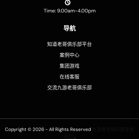
Time: 9.00am-4.00pm
导航
知道老哥俱乐部平台
案例中心
集团游戏
在线客服
交流九游老哥俱乐部
Copyright © 2026 - All Rights Reserved
九游老哥俱乐部登录
入口
.