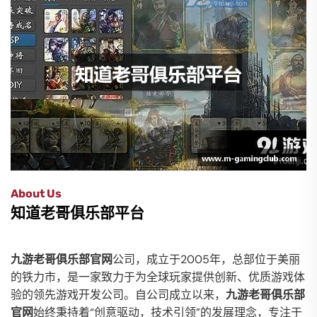
About Us
知道老哥俱乐部平台
九游老哥俱乐部官网
公司，成立于2005年，总部位于美丽
的铁力市，是一家致力于为全球玩家提供创新、优质游戏体
验的领先游戏开发公司。自公司成立以来，
九游老哥俱乐部
官网
始终秉持着“创意驱动，技术引领”的发展理念，专注于