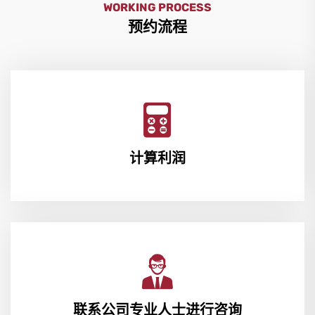
WORKING PROCESS
预约流程
计算利润
联系公司专业人士进行咨询