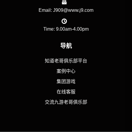
Email: J909@www.j9.com
Time: 9.00am-4.00pm
导航
知道老哥俱乐部平台
案例中心
集团游戏
在线客服
交流九游老哥俱乐部