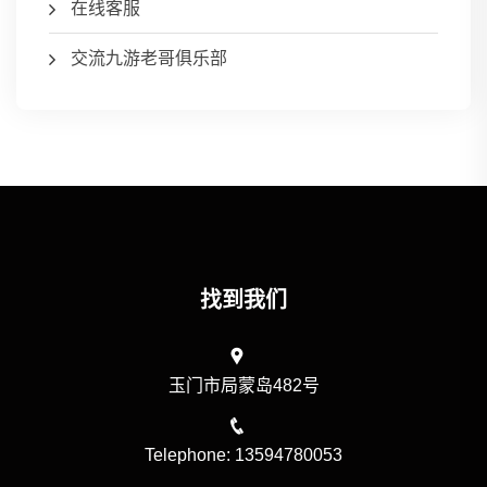
在线客服
交流九游老哥俱乐部
找到我们
玉门市局蒙岛482号
Telephone: 13594780053