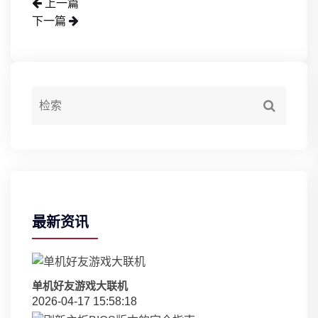
上一篇
下一篇
最新资讯
单机好友游戏大联机
2026-04-17 15:58:18