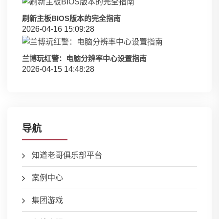
刷新主板BIOS版本的完全指南
2026-04-16 15:09:28
兰博玩红警：电脑分辨率中心设置指南
2026-04-15 14:48:28
导航
知道老哥俱乐部平台
案例中心
集团游戏