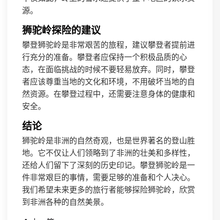
源。
狮驼岭探险的建议
攀登狮驼岭是非常艰苦的旅程，建议攀登者提前进
行充分的准备。攀登者应保持一个积极品质的心
态，在面临挑战的时候不要轻易放弃。同时，攀登
者应该尊重当地的文化和环境，不用破坏当地的自
然资源。在攀登过程中，还需要注意身体的健康和
安全。
结论
狮驼岭是非洲的自然奇观，也是世界著名的登山胜
地。它不仅让人们领略到了非洲的壮美和多样性，
还给人们留下了深刻的历史印记。攀登狮驼岭是一
件非常艰巨的事情，需要足够的准备和个人决心。
我们希望未来更多的旅行者能够探险狮驼岭，欣赏
到非洲各种的自然美景。