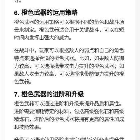
等。
6. 橙色武器的运用策略
橙色武器的运用策略可以根据不同的角色和战斗场
景来制定。橙色武器适合用于关键战斗，可以在短
时间内发挥出强大的威力。
在战斗中，玩家可以根据敌人的弱点和自己的角色
特点来选择合适的橙色武器。比如，如果敌人防御
力较高，可以选择携带攻击力提升的橙色武器；如
果敌人攻击力较高，可以选择携带防御力提升的橙
色武器。
7. 橙色武器的进阶和升级
橙色武器可以通过进阶和升级来提升品质和属性。
进阶需要消耗特定的材料，包括高级强化石和高级
精炼石，进阶后的橙色武器将拥有更高的属性加成
和技能效果。
升级可以通过使用经验书或完成特定任务来提升武