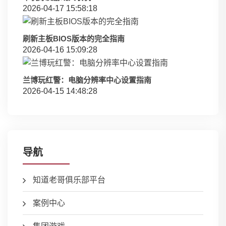
2026-04-17 15:58:18
刷新主板BIOS版本的完全指南
2026-04-16 15:09:28
兰博玩红警：电脑分辨率中心设置指南
2026-04-15 14:48:28
导航
知道老哥俱乐部平台
案例中心