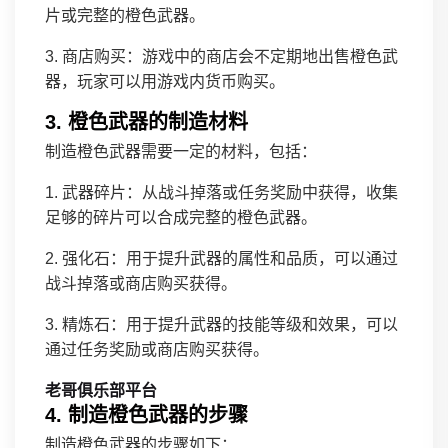
片或完整的橙色武器。
3. 商店购买：游戏中的商店会不定期地出售橙色武
器，玩家可以用游戏内货币购买。
3. 橙色武器的制造材料
制造橙色武器需要一定的材料，包括：
1. 武器碎片：从战斗掉落或任务奖励中获得，收集
足够的碎片可以合成完整的橙色武器。
2. 强化石：用于提升武器的属性和品质，可以通过
战斗掉落或商店购买获得。
3. 精炼石：用于提升武器的技能等级和效果，可以
通过任务奖励或商店购买获得。
老哥俱乐部平台
4. 制造橙色武器的步骤
制造橙色武器的步骤如下：