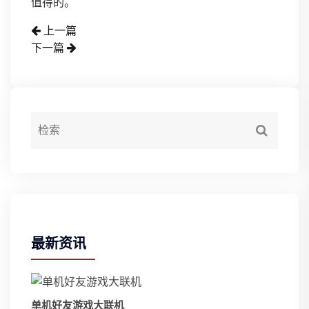
值得的。
上一篇
下一篇
最新资讯
单机好友游戏大联机