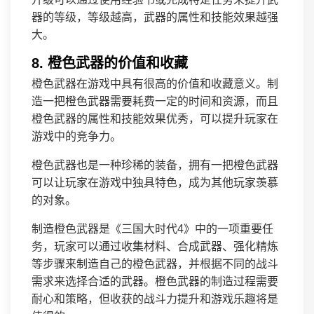
器的等级，等级越高，武器的属性和技能效果越强
大。
8. 橙色武器的价值和收藏
橙色武器在游戏中具有很高的价值和收藏意义。制
造一把橙色武器需要耗费一定的时间和资源，而且
橙色武器的属性和技能效果优秀，可以提升玩家在
游戏中的竞争力。
橙色武器也是一种珍稀的装备，拥有一把橙色武器
可以让玩家在游戏中独具特色，成为其他玩家羡慕
的对象。
制造橙色武器是《三国大时代4》中的一项重要任
务，玩家可以通过收集材料、合成武器、强化精炼
等步骤来制造自己的橙色武器，并根据不同的战斗
需求来选择合适的武器。橙色武器的制造过程需要
耐心和策略，但收获的战斗力提升和游戏乐趣将是