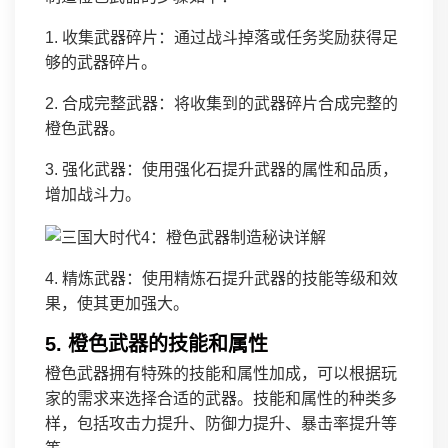
1. 收集武器碎片：通过战斗掉落或任务奖励获得足
够的武器碎片。
2. 合成完整武器：将收集到的武器碎片合成完整的
橙色武器。
3. 强化武器：使用强化石提升武器的属性和品质，
增加战斗力。
4. 精炼武器：使用精炼石提升武器的技能等级和效
果，使其更加强大。
5. 橙色武器的技能和属性
橙色武器拥有特殊的技能和属性加成，可以根据玩
家的需求来选择合适的武器。技能和属性的种类多
样，包括攻击力提升、防御力提升、暴击率提升等