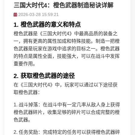
三国大时代4：橙色武器制造秘诀详解
2026-03-28 15:59:21
1. 橙色武器的意义和特点
橙色武器是《三国大时代4》中最高品质的装备之
一，拥有更高的属性加成和特殊技能。制造一把橙
色武器是玩家在游戏中追求的目标之一。橙色武器
的特点是属性全面，技能强大，可以在战斗中发挥
重要作用。
2. 获取橙色武器的途径
在《三国大时代4》中，玩家可以通过以下途径获
取橙色武器：
1. 战斗掉落：在战斗中有一定几率从敌人身上获得
橙色武器碎片，收集足够的碎片可以合成完整的橙
色武器。
2. 任务奖励：完成特定的任务可以获得橙色武器碎