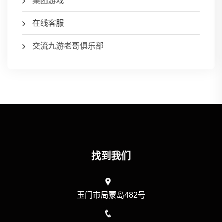
集团游戏
在线客服
交流九游老哥俱乐部
找到我们
玉门市局蒙岛482号