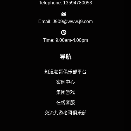
Telephone: 13594780053
Email: J909@www.j9.com
Time: 9.00am-4.00pm
导航
知道老哥俱乐部平台
案例中心
集团游戏
在线客服
交流九游老哥俱乐部