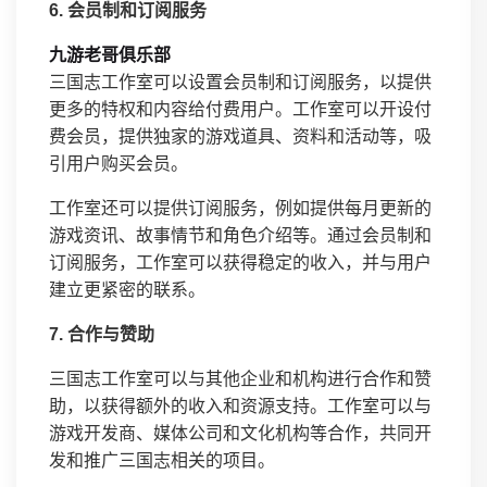
6. 会员制和订阅服务
九游老哥俱乐部
三国志工作室可以设置会员制和订阅服务，以提供
更多的特权和内容给付费用户。工作室可以开设付
费会员，提供独家的游戏道具、资料和活动等，吸
引用户购买会员。
工作室还可以提供订阅服务，例如提供每月更新的
游戏资讯、故事情节和角色介绍等。通过会员制和
订阅服务，工作室可以获得稳定的收入，并与用户
建立更紧密的联系。
7. 合作与赞助
三国志工作室可以与其他企业和机构进行合作和赞
助，以获得额外的收入和资源支持。工作室可以与
游戏开发商、媒体公司和文化机构等合作，共同开
发和推广三国志相关的项目。