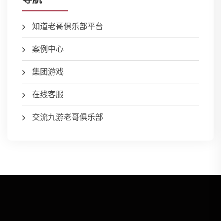
知道老哥俱乐部平台
案例中心
集团游戏
在线客服
交流九游老哥俱乐部