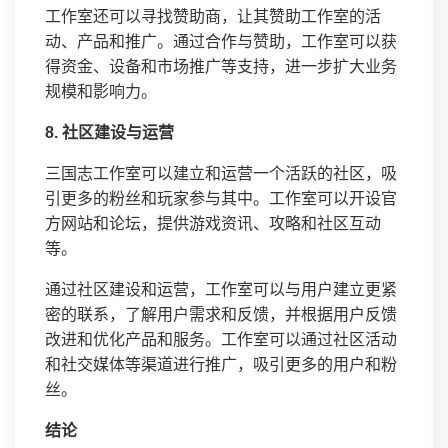
工作室还可以寻找赞助商，让其赞助工作室的活
动、产品和推广。通过合作与赞助，工作室可以获
得资金、设备和市场推广等支持，进一步扩大业务
规模和影响力。
8. 社区建设与运营
三国志工作室可以建立和运营一个活跃的社区，吸
引更多的粉丝和玩家参与其中。工作室可以开设官
方网站和论坛，提供游戏资讯、攻略和社区互动
等。
通过社区建设和运营，工作室可以与用户建立更紧
密的联系，了解用户需求和反馈，并根据用户反馈
改进和优化产品和服务。工作室可以通过社区活动
和社交媒体等渠道进行推广，吸引更多的用户和粉
丝。
结论