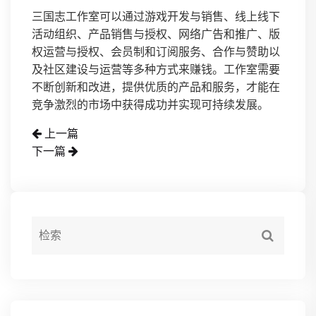
三国志工作室可以通过游戏开发与销售、线上线下
活动组织、产品销售与授权、网络广告和推广、版
权运营与授权、会员制和订阅服务、合作与赞助以
及社区建设与运营等多种方式来赚钱。工作室需要
不断创新和改进，提供优质的产品和服务，才能在
竞争激烈的市场中获得成功并实现可持续发展。
上一篇
下一篇