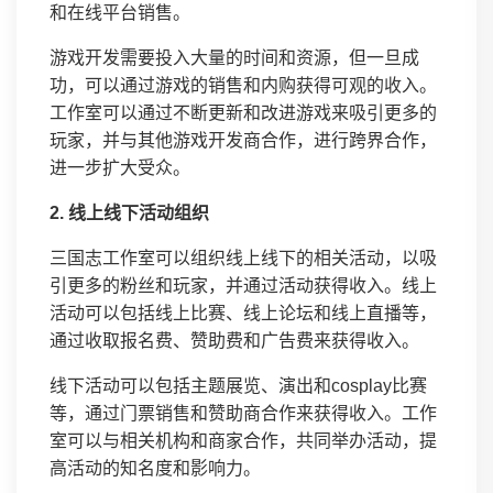
和在线平台销售。
游戏开发需要投入大量的时间和资源，但一旦成
功，可以通过游戏的销售和内购获得可观的收入。
工作室可以通过不断更新和改进游戏来吸引更多的
玩家，并与其他游戏开发商合作，进行跨界合作，
进一步扩大受众。
2. 线上线下活动组织
三国志工作室可以组织线上线下的相关活动，以吸
引更多的粉丝和玩家，并通过活动获得收入。线上
活动可以包括线上比赛、线上论坛和线上直播等，
通过收取报名费、赞助费和广告费来获得收入。
线下活动可以包括主题展览、演出和cosplay比赛
等，通过门票销售和赞助商合作来获得收入。工作
室可以与相关机构和商家合作，共同举办活动，提
高活动的知名度和影响力。