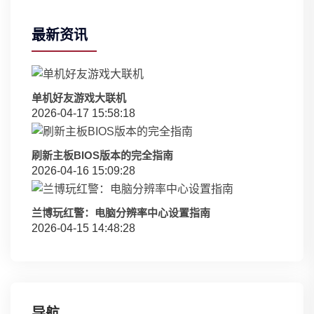
最新资讯
单机好友游戏大联机
2026-04-17 15:58:18
刷新主板BIOS版本的完全指南
2026-04-16 15:09:28
兰博玩红警：电脑分辨率中心设置指南
2026-04-15 14:48:28
导航