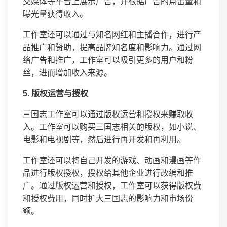
交媒体等平台上展示广告，并根据广告的点击量和
曝光量获得收入。
工作室还可以通过与知名网红和主播合作，进行产
品推广和赞助，提高品牌知名度和影响力。通过网
络广告和推广，工作室可以吸引更多的用户和粉
丝，进而增加收入来源。
5. 版权运营与授权
三国志工作室可以通过版权运营和授权来赚取收
入。工作室可以购买三国志相关的版权，如小说、
电影和电视剧等，然后进行再开发和再利用。
工作室还可以将自己开发的游戏、动画和漫画等作
品进行版权授权，授权给其他企业进行改编和推
广。通过版权运营和授权，工作室可以获得版权费
和授权费用，同时扩大三国志的影响力和市场份
额。