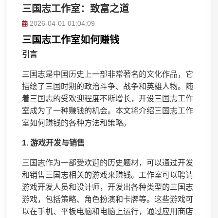
三国志工作室：致富之道
2026-04-01 01:04:09
三国志工作室如何赚钱
引言
三国志是中国历史上一部非常著名的文化作品，它
描绘了三国时期的政治斗争、战争和英雄人物。随
着三国志的受欢迎程度不断增长，开设三国志工作
室成为了一种赚钱的机会。本文将介绍三国志工作
室如何赚钱的各种方法和策略。
1. 游戏开发与销售
三国志作为一部受欢迎的历史题材，可以通过开发
和销售三国志相关的游戏来赚钱。工作室可以聘请
游戏开发人员和设计师，开发出各种类型的三国志
游戏，包括策略、角色扮演和卡牌等。这些游戏可
以在手机、平板电脑和电脑上运行，通过应用商店