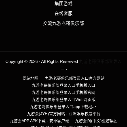
集团游戏
在线客服
交流九游老哥俱乐部
Copyright © 2026 - All Rights Reserved
九游老哥俱乐部登录入
口
.
网站地图
九游老哥俱乐部登录入口官方网站
九游老哥俱乐部登录入口手机版入口
九游老哥俱乐部登录入口手机版官网
九游老哥俱乐部登录入口Web网页版
九游老哥俱乐部登录入口app下载地址
九游会(JYH)官方网站 - 亚洲娱乐权威平台
九游会APP APK下载 - 安卓客户端
九游会j9|(中文)亚游集团