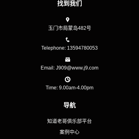
找到我们
玉门市局蒙岛482号
Telephone: 13594780053
Email: J909@www.j9.com
Time: 9.00am-4.00pm
导航
知道老哥俱乐部平台
案例中心