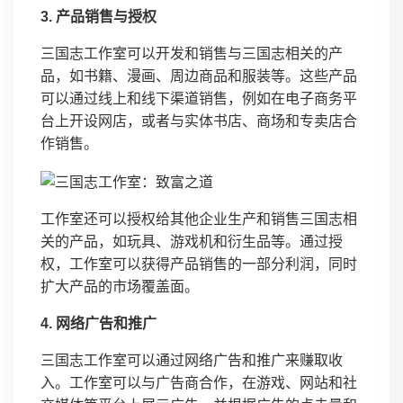
3. 产品销售与授权
三国志工作室可以开发和销售与三国志相关的产
品，如书籍、漫画、周边商品和服装等。这些产品
可以通过线上和线下渠道销售，例如在电子商务平
台上开设网店，或者与实体书店、商场和专卖店合
作销售。
工作室还可以授权给其他企业生产和销售三国志相
关的产品，如玩具、游戏机和衍生品等。通过授
权，工作室可以获得产品销售的一部分利润，同时
扩大产品的市场覆盖面。
4. 网络广告和推广
三国志工作室可以通过网络广告和推广来赚取收
入。工作室可以与广告商合作，在游戏、网站和社